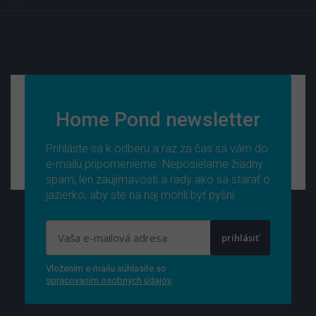
Home Pond newsletter
Prihláste sa k odberu a raz za čas sa vám do
e-mailu pripomenieme. Neposielame žiadny
spam, len zaujímavosti a rady ako sa starať o
jazierko, aby ste na naj mohli byť pyšní.
prihlásiť
Vložením e-mailu súhlasíte so
spracovaním osobných údajov
.