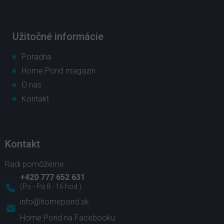
Užitočné informácie
Poradna
Home Pond magazín
O nás
Kontakt
Kontakt
+420 777 652 631
info
@
homepond.sk
Home Pond na Facebooku