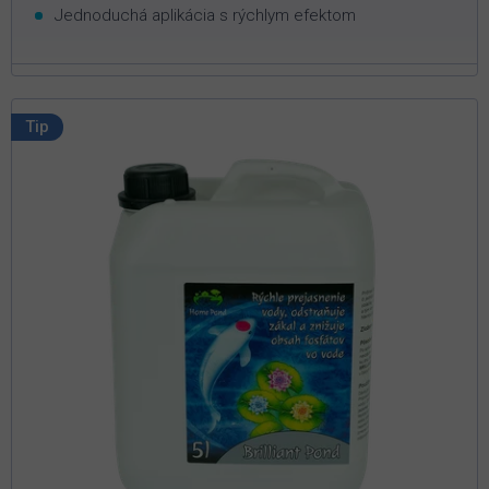
Jednoduchá aplikácia s rýchlym efektom
Tip