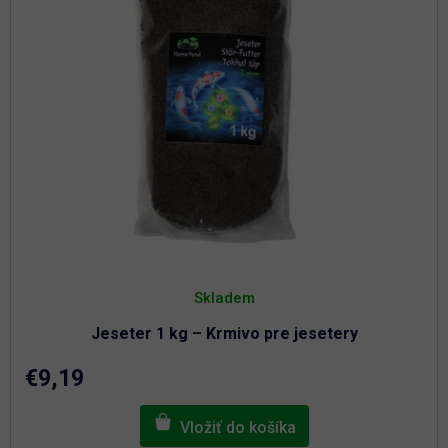
Skladem
Jeseter 1 kg – Krmivo pre jesetery
€9,19