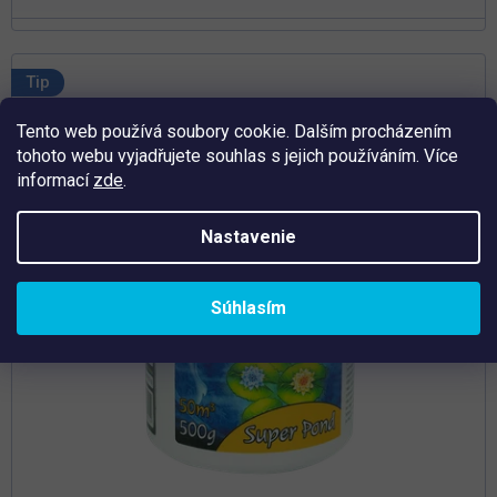
Tip
Tento web používá soubory cookie. Dalším procházením
tohoto webu vyjadřujete souhlas s jejich používáním. Více
informací
zde
.
Nastavenie
Súhlasím