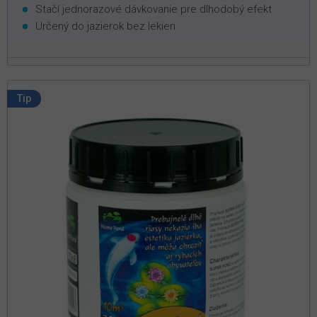
Stačí jednorazové dávkovanie pre dlhodobý efekt
Určený do jazierok bez lekien
Tip