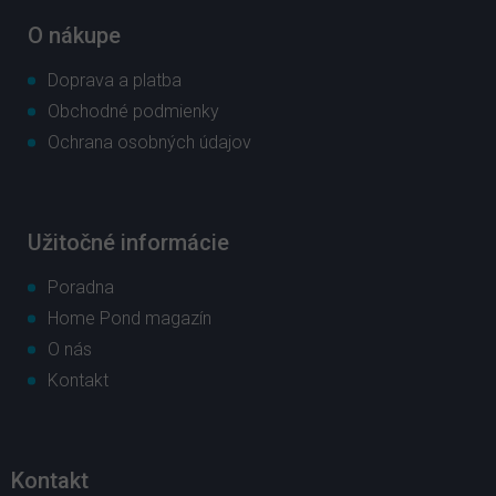
i
e
O nákupe
Doprava a platba
Obchodné podmienky
Ochrana osobných údajov
Užitočné informácie
Poradna
Home Pond magazín
O nás
Kontakt
Kontakt