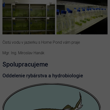
Čistú vodu v jazierku s Home Pond vám praje
Mgr. Ing. Miroslav Hanák
Spolupracujeme
Oddelenie rybárstva a hydrobiologie