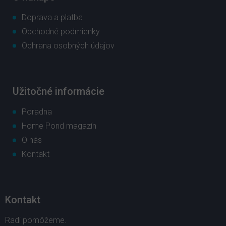
Doprava a platba
Obchodné podmienky
Ochrana osobných údajov
Užitočné informácie
Poradna
Home Pond magazín
O nás
Kontakt
Kontakt