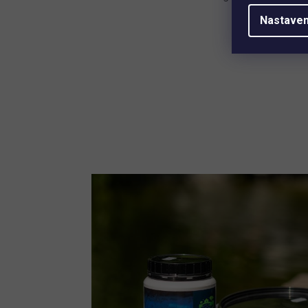
Nastaven