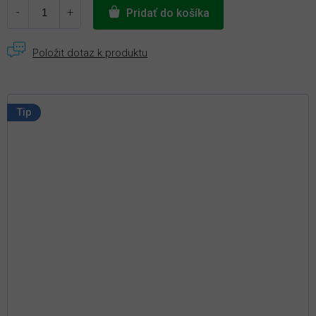
Pridať do košíka
Tip