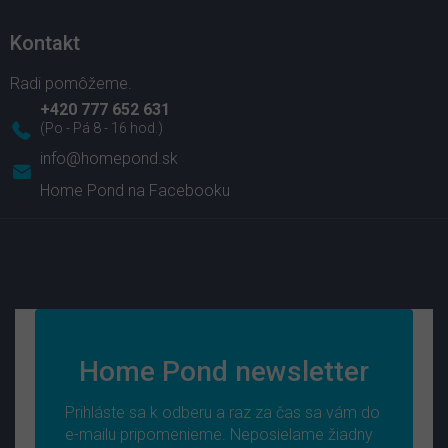
Kontakt
+420 777 652 631
info
@
homepond.sk
Home Pond na Facebooku
Home Pond newsletter
Prihláste sa k odberu a raz za čas sa vám do
e-mailu pripomenieme. Neposielame žiadny