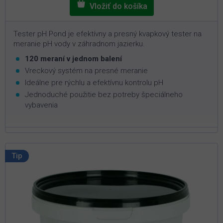
Tester pH Pond je efektívny a presný kvapkový tester na
meranie pH vody v záhradnom jazierku.
120 meraní v jednom balení
Vreckový systém na presné meranie
Ideálne pre rýchlu a efektívnu kontrolu pH
Jednoduché použitie bez potreby špeciálneho
vybavenia
Tip