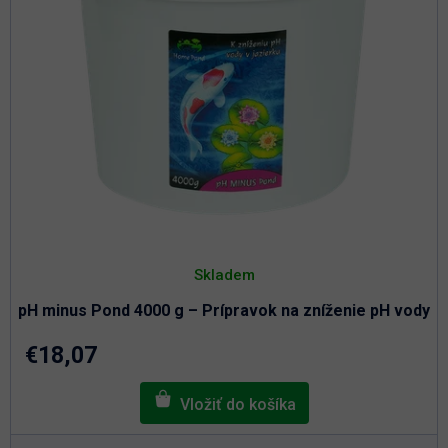
Skladem
pH minus Pond 4000 g – Prípravok na zníženie pH vody
€18,07