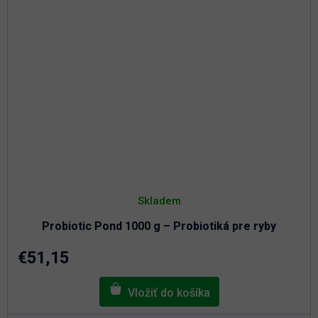
Skladem
Probiotic Pond 1000 g – Probiotiká pre ryby
€51,15