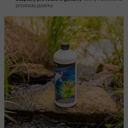
prostrediu jazierka.