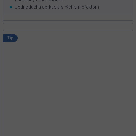
Jednoduchá aplikácia s rýchlym efektom
Tip