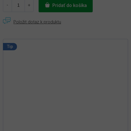
Pridať do košíka
Tip