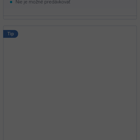
Nie je možné predávkovať
Tip