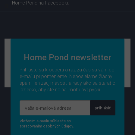
Home Pond na Facebooku
Home Pond newsletter
Prihláste sa k odberu a raz za čas sa vám do
e-mailu pripomenieme. Neposielame žiadny
spam, len zaujímavosti a rady ako sa starať o
jazierko, aby ste na naj mohli byť pyšní.
prihlásiť
Vložením e-mailu súhlasíte so
spracovaním osobných údajov
.