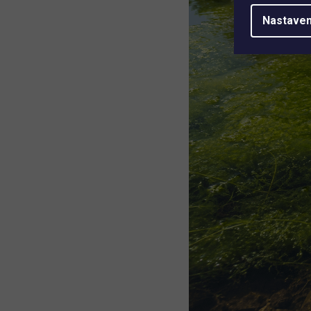
Nastaven