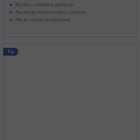
Rýchla a efektívna aplikácia
Nastavuje biorovnováhu v jazierku
Nie je možné predávkovať
Tip