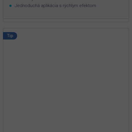
Jednoduchá aplikácia s rýchlym efektom
Tip