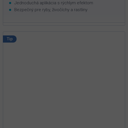
Jednoduchá aplikácia s rýchlym efektom
Bezpečný pre ryby, živočíchy a rastliny
Tip