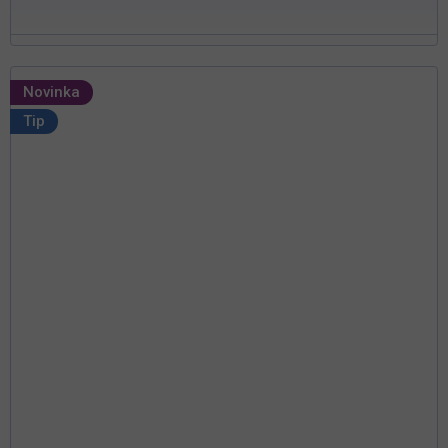
Novinka
Tip