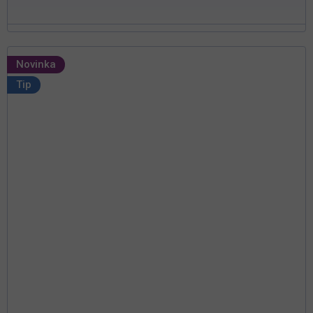
Novinka
Tip