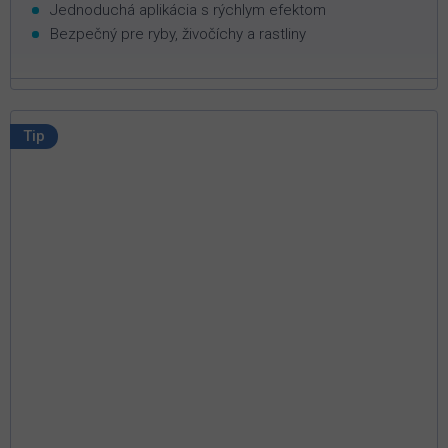
Jednoduchá aplikácia s rýchlym efektom
Bezpečný pre ryby, živočíchy a rastliny
Tip