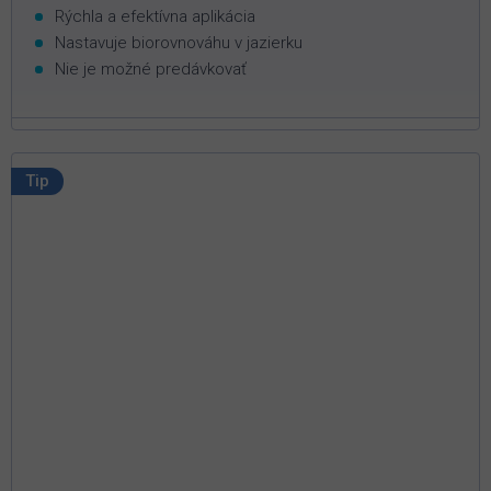
Rýchla a efektívna aplikácia
Nastavuje biorovnováhu v jazierku
Nie je možné predávkovať
Tip