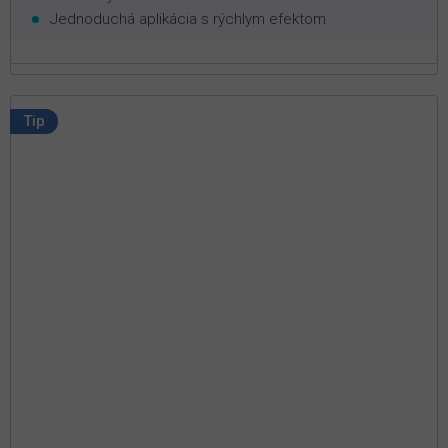
Jednoduchá aplikácia s rýchlym efektom
Tip