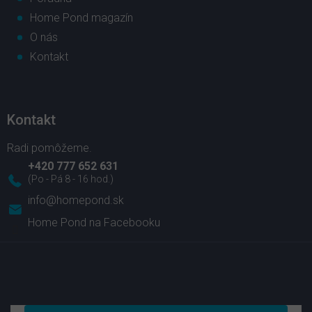
Home Pond magazín
O nás
Kontakt
Kontakt
+420 777 652 631
info
@
homepond.sk
Home Pond na Facebooku