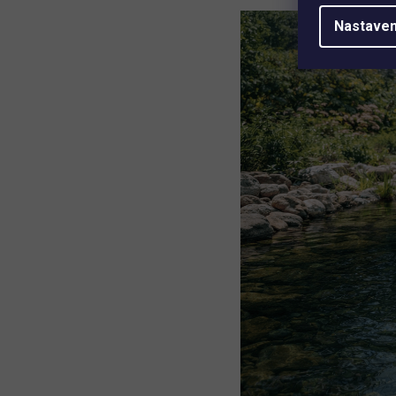
Nastaven