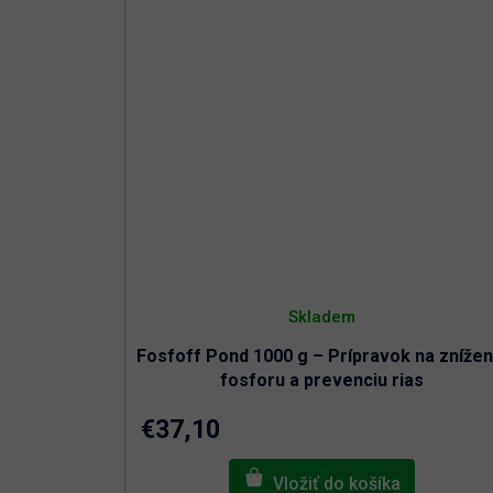
Skladem
Fosfoff Pond 1000 g – Prípravok na znížen
fosforu a prevenciu rias
€37,10